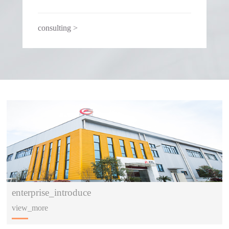
consulting >
enterprise_introduce
view_more