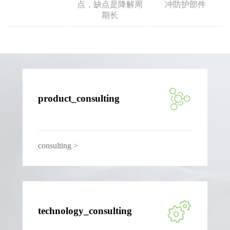
点，缺点是降解周
冲防护部件
期长
product_consulting
consulting >
technology_consulting