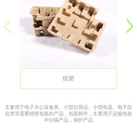
纸塑
主要用于电子办公设备类、小型日用品、小型电器、电子信
息类等需要精密包装的产品，包装附件，主要用于运输包装
中分隔产品，保护产品