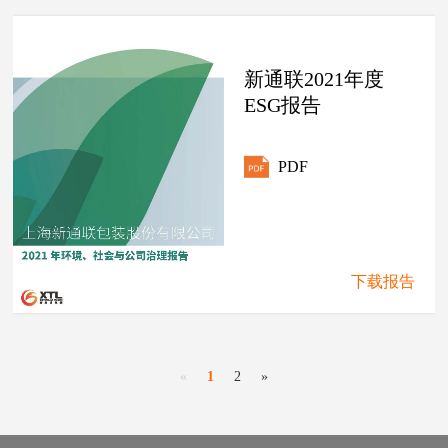
新通联2021年度
ESG报告
PDF
下载报告
«
1
2
»