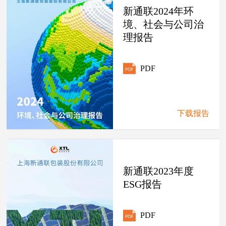
新通联2024年环
境、社会与公司治
理报告
PDF
下载报告
新通联2023年度
ESG报告
PDF