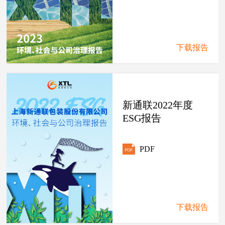
下载报告
新通联2022年度
ESG报告
PDF
下载报告