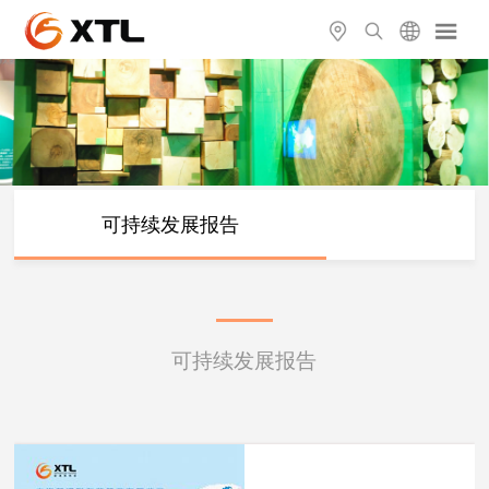
可持续发展报告
可持续发展报告